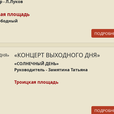
р - Л.Луков
ая площадь
ободный
ПОДРОБН
«КОНЦЕРТ ВЫХОДНОГО ДНЯ»
«СОЛНЕЧНЫЙ ДЕНЬ»
Руководитель - Замятина Татьяна
Троицкая площадь
ПОДРОБН