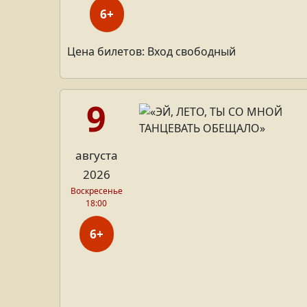
6+
Цена билетов: Вход свободный
9
августа
2026
Воскресенье
18:00
6+