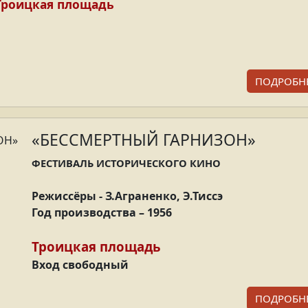
Троицкая площадь
ПОДРОБН
«БЕССМЕРТНЫЙ ГАРНИЗОН»
ФЕСТИВАЛЬ ИСТОРИЧЕСКОГО КИНО
Режиссёры - З.Аграненко, Э.Тиссэ
Год производства – 1956
Троицкая площадь
Вход свободный
ПОДРОБН