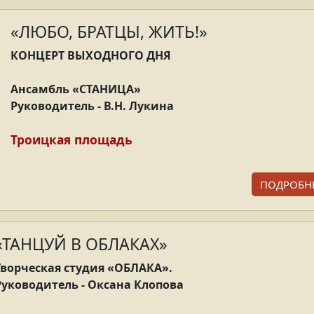
«ЛЮБО, БРАТЦЫ, ЖИТЬ!»
КОНЦЕРТ ВЫХОДНОГО ДНЯ
Ансамбль
«СТАНИЦА»
Руководитель - В.Н. Лукина
Троицкая площадь
ПОДРОБН
«ТАНЦУЙ В ОБЛАКАХ»
Творческая студия «ОБЛАКА».
Руководитель - Оксана Клопова