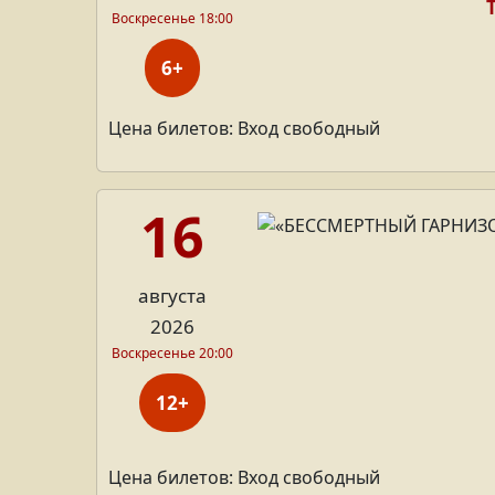
Воскресенье 18:00
6+
Цена билетов: Вход свободный
16
августа
2026
Воскресенье 20:00
12+
Цена билетов: Вход свободный