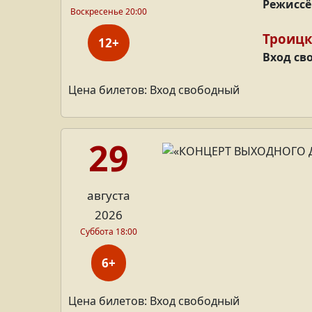
Режиссё
Воскресенье 20:00
Троицк
12+
Вход св
Цена билетов: Вход свободный
29
августа
2026
Суббота 18:00
6+
Цена билетов: Вход свободный