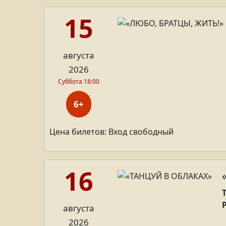
15
августа
2026
Суббота 18:00
6+
Цена билетов: Вход свободный
16
августа
2026