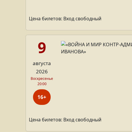
Цена билетов: Вход свободный
9
августа
2026
Воскресенье
20:00
16+
Цена билетов: Вход свободный