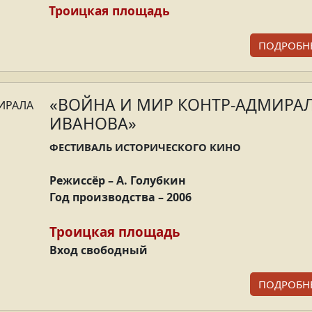
Троицкая площадь
ПОДРОБН
«ВОЙНА И МИР КОНТР-АДМИРА
ИВАНОВА»
ФЕСТИВАЛЬ ИСТОРИЧЕСКОГО КИНО
Режиссёр – А. Голубкин
Год производства – 2006
Троицкая площадь
Вход свободный
ПОДРОБН