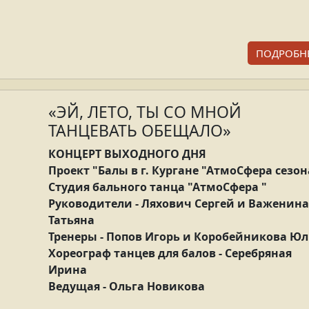
ПОДРОБН
« ЭЙ, ЛЕТО, ТЫ СО МНОЙ
ТАНЦЕВАТЬ ОБЕЩАЛО»
КОНЦЕРТ ВЫХОДНОГО ДНЯ
Проект "Балы в г. Кургане "АтмоСфера сезон
Студия бального танца "АтмоСфера "
Руководители - Ляхович Сергей и Важенина
Татьяна
Тренеры - Попов Игорь и Коробейникова Ю
Хореограф танцев для балов - Серебряная
Ирина
Ведущая - Ольга Новикова