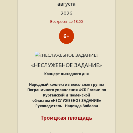
августа
2026
Воскресенье 18:00
6+
«НЕСЛУЖЕБНОЕ ЗАДАНИЕ»
Концерт выходного дня
Народный коллектив вокальная группа
Пограничного управления ФСБ России по
Курганской и Тюменской
областям
«НЕСЛУЖЕБНОЕ ЗАДАНИЕ»
Руководитель - Надежда Зяблова
Троицкая площадь