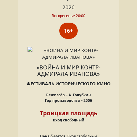
2026
Воскресенье 20:00
16+
«ВОЙНА И МИР КОНТР-
АДМИРАЛА ИВАНОВА»
ФЕСТИВАЛЬ ИСТОРИЧЕСКОГО КИНО
Режиссёр – А. Голубкин
Год производства – 2006
Троицкая площадь
Вход свободный
Цена билетов: Вход свободный