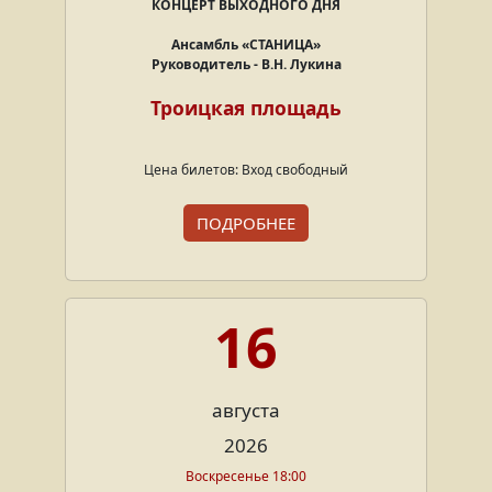
КОНЦЕРТ ВЫХОДНОГО ДНЯ
Ансамбль
«СТАНИЦА»
Руководитель - В.Н. Лукина
Троицкая площадь
Цена билетов: Вход свободный
ПОДРОБНЕЕ
16
августа
2026
Воскресенье 18:00