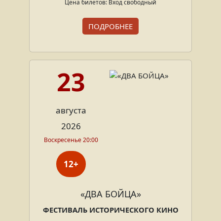
Цена билетов: Вход свободный
ПОДРОБНЕЕ
23
августа
2026
Воскресенье 20:00
12+
«ДВА БОЙЦА»
ФЕСТИВАЛЬ ИСТОРИЧЕСКОГО КИНО