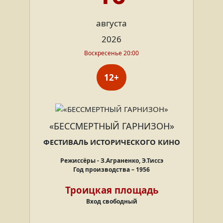
августа
2026
Воскресенье 20:00
12+
«БЕССМЕРТНЫЙ ГАРНИЗОН»
ФЕСТИВАЛЬ ИСТОРИЧЕСКОГО КИНО
Режиссёры - З.Аграненко, Э.Тиссэ
Год производства – 1956
Троицкая площадь
Вход свободный