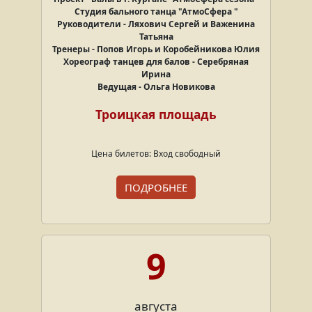
Студия бального танца "АтмоСфера "
Руководители - Ляхович Сергей и Важенина
Татьяна
Тренеры - Попов Игорь и Коробейникова Юлия
Хореограф танцев для балов - Серебряная
Ирина
Ведущая - Ольга Новикова
Троицкая площадь
Цена билетов: Вход свободный
ПОДРОБНЕЕ
9
августа