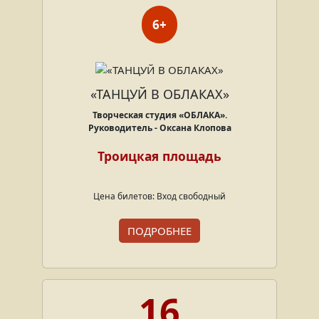
6+
«ТАНЦУЙ В ОБЛАКАХ»
Творческая студия «ОБЛАКА».
Руководитель - Оксана Клопова
Троицкая площадь
Цена билетов: Вход свободный
ПОДРОБНЕЕ
16