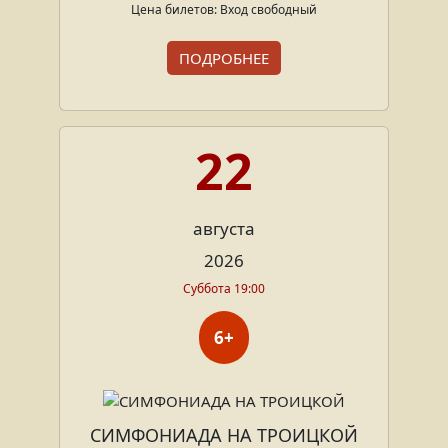
Цена билетов: Вход свободный
ПОДРОБНЕЕ
22
августа
2026
Суббота 19:00
6+
СИМФОНИАДА НА ТРОИЦКОЙ