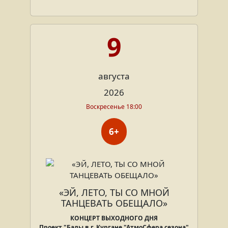
9
августа
2026
Воскресенье 18:00
6+
« ЭЙ, ЛЕТО, ТЫ СО МНОЙ
ТАНЦЕВАТЬ ОБЕЩАЛО»
КОНЦЕРТ ВЫХОДНОГО ДНЯ
Проект "Балы в г. Кургане "АтмоСфера сезона"