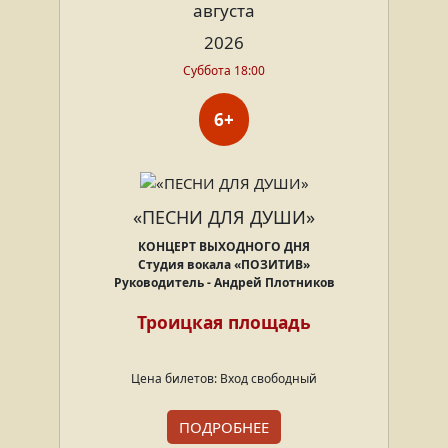
августа
2026
Суббота 18:00
6+
«ПЕСНИ ДЛЯ ДУШИ»
КОНЦЕРТ ВЫХОДНОГО ДНЯ
Студия вокала «ПОЗИТИВ»
Руководитель - Андрей Плотников
Троицкая площадь
Цена билетов: Вход свободный
ПОДРОБНЕЕ