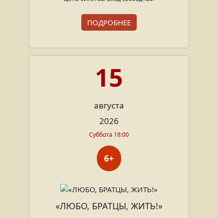
ПОДРОБНЕЕ
15
августа
2026
Суббота 18:00
6+
«ЛЮБО, БРАТЦЫ, ЖИТЬ!»