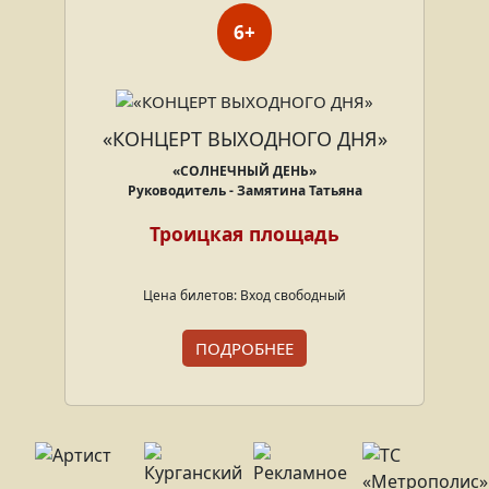
6+
«КОНЦЕРТ ВЫХОДНОГО ДНЯ»
«СОЛНЕЧНЫЙ ДЕНЬ»
Руководитель - Замятина Татьяна
Троицкая площадь
Цена билетов: Вход свободный
ПОДРОБНЕЕ