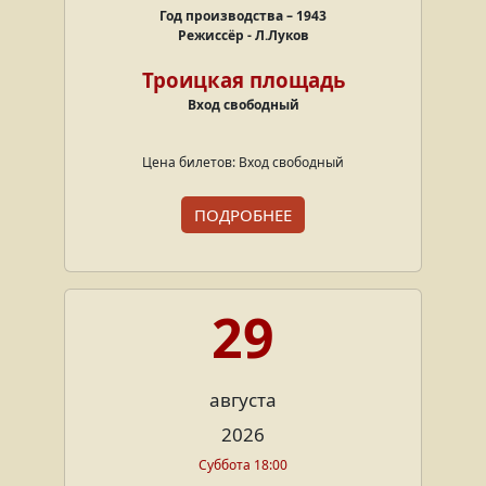
Год производства – 1943
Режиссёр - Л.Луков
Троицкая площадь
Вход свободный
Цена билетов: Вход свободный
ПОДРОБНЕЕ
29
августа
2026
Суббота 18:00