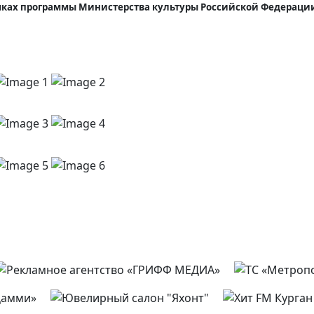
мках программы Министерства культуры Российской Федераци