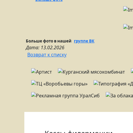
Больше фото в нашей
группе ВК
Дата: 13.02.2026
Возврат к списку