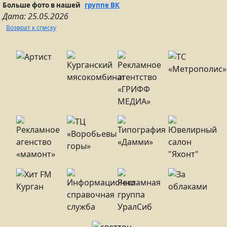
Больше фото в нашей
группе ВК
Дата: 25.05.2026
Возврат к списку