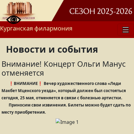
Курганская филармония
Новости и события
Внимание! Концерт Ольги Манус
отменяется
❗ВНИМАНИЕ❗ Вечер художественного слова «Леди
Макбет Мценского уезда», который должен был состояться
сегодня, 25 мая, отменяется в связи с болезнью артистки.
Приносим свои извинения. Билеты можно будет сдать по
месту приобретения.