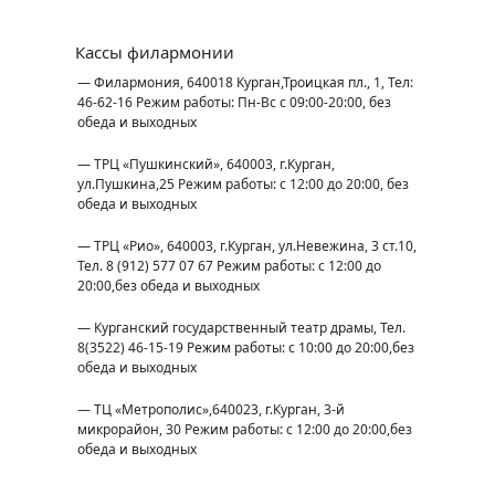
Кассы филармонии
— Филармония, 640018 Курган,Троицкая пл., 1, Тел:
46-62-16 Режим работы: Пн-Вс с 09:00-20:00, без
обеда и выходных
— ТРЦ «Пушкинский», 640003, г.Курган,
ул.Пушкина,25 Режим работы: с 12:00 до 20:00, без
обеда и выходных
— ТРЦ «Рио», 640003, г.Курган, ул.Невежина, 3 ст.10,
Тел. 8 (912) 577 07 67 Режим работы: с 12:00 до
20:00,без обеда и выходных
— Курганский государственный театр драмы, Тел.
8(3522) 46-15-19 Режим работы: с 10:00 до 20:00,без
обеда и выходных
— ТЦ «Метрополис»,640023, г.Курган, 3-й
микрорайон, 30 Режим работы: с 12:00 до 20:00,без
обеда и выходных