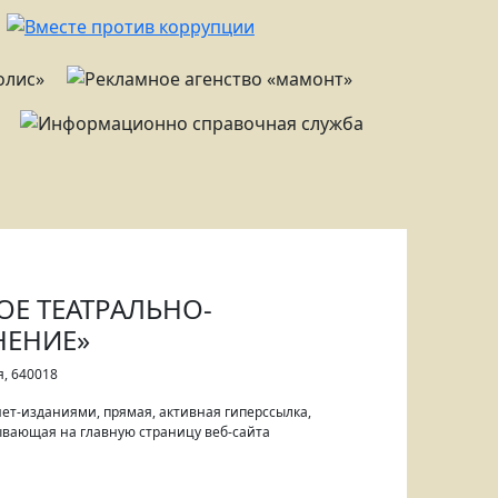
КОЕ ТЕАТРАЛЬНО-
НЕНИЕ»
я, 640018
ет-изданиями, прямая, активная гиперссылка,
вающая на главную страницу веб-сайта