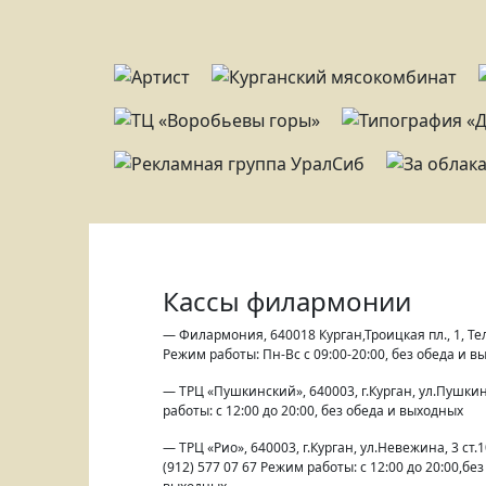
Кассы филармонии
— Филармония, 640018 Курган,Троицкая пл., 1, Тел
Режим работы: Пн-Вс с 09:00-20:00, без обеда и 
— ТРЦ «Пушкинский», 640003, г.Курган, ул.Пушки
работы: с 12:00 до 20:00, без обеда и выходных
— ТРЦ «Рио», 640003, г.Курган, ул.Невежина, 3 ст.10
(912) 577 07 67 Режим работы: с 12:00 до 20:00,без