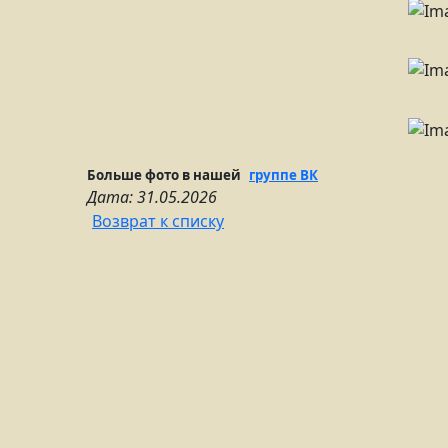
Больше фото в нашей
группе ВК
Дата: 31.05.2026
Возврат к списку