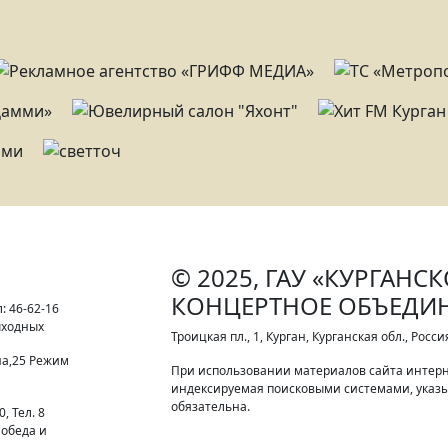
© 2025, ГАУ «КУРГАНС
КОНЦЕРТНОЕ ОБЪЕДИ
: 46-62-16
выходных
Троицкая пл., 1, Курган, Курганская обл., Росси
на,25 Режим
При использовании материалов сайта интерн
индексируемая поисковыми системами, указы
обязательна.
, Тел. 8
 обеда и