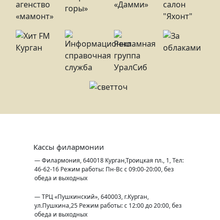
Кассы филармонии
— Филармония, 640018 Курган,Троицкая пл., 1, Тел:
46-62-16 Режим работы: Пн-Вс с 09:00-20:00, без
обеда и выходных
— ТРЦ «Пушкинский», 640003, г.Курган,
ул.Пушкина,25 Режим работы: с 12:00 до 20:00, без
обеда и выходных