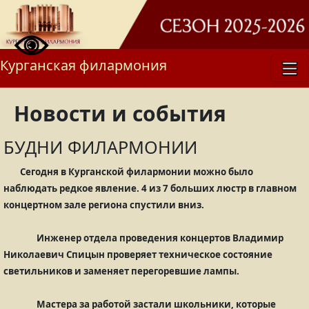
Курганская филармония
Новости и события
БУДНИ ФИЛАРМОНИИ
Сегодня в Курганской филармонии можно было
наблюдать редкое явление. 4 из 7 больших люстр в главном
концертном зале региона спустили вниз.
Инженер отдела проведения концертов Владимир
Николаевич Спицын проверяет техническое состояние
светильников и заменяет перегоревшие лампы.
Мастера за работой застали школьники, которые