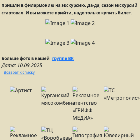
пришли в филармонию на экскурсию. Да-да, сезон экскурсий
стартовал. И вы можете прийти, надо только купить билет.
Больше фото в нашей
группе ВК
Дата: 10.09.2025
Возврат к списку