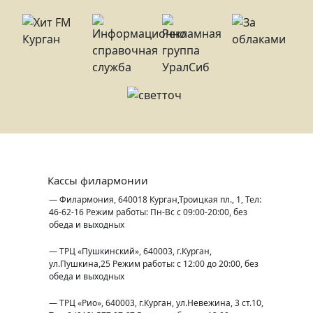
Кассы филармонии
— Филармония, 640018 Курган,Троицкая пл., 1, Тел:
46-62-16 Режим работы: Пн-Вс с 09:00-20:00, без
обеда и выходных
— ТРЦ «Пушкинский», 640003, г.Курган,
ул.Пушкина,25 Режим работы: с 12:00 до 20:00, без
обеда и выходных
— ТРЦ «Рио», 640003, г.Курган, ул.Невежина, 3 ст.10,