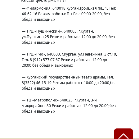
— Филармония, 640018 Курган,Троицкая пл., 1, Тел:
46-62-16 Режим работы: Пн-Вс с 09:00-20:00, без
обеда и выходных
— ТРЦ «Пушкинский», 640003, г.Курган,
ул.Пушкина,25 Режим работы: с 12:00 до 20:00, без
обеда и выходных
— ТРЦ «Рио», 640003, г.Курган, ул.Невежина, 3 ст.10,
Тел. 8 (912) 577 07 67 Режим работы: с 12:00 до
20:00,без обеда и выходных
— Курганский государственный театр драмы, Тел.
8(3522) 46-15-19 Режим работы: с 10:00 до 20:00,без
обеда и выходных
— ТЦ «Метрополис»,640023, г.Курган, 3-й
микрорайон, 30 Режим работы: с 12:00 до 20:00,без
обеда и выходных