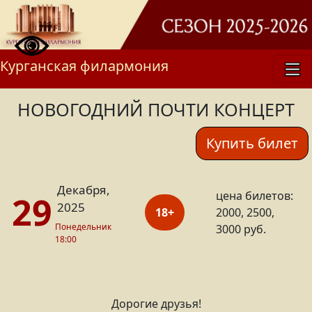
Курганская филармония
НОВОГОДНИЙ ПОЧТИ КОНЦЕРТ
Купить билет
Декабря,
цена билетов:
29
2025
18+
2000, 2500,
Понедельник
3000 руб.
18:00
Дорогие друзья!