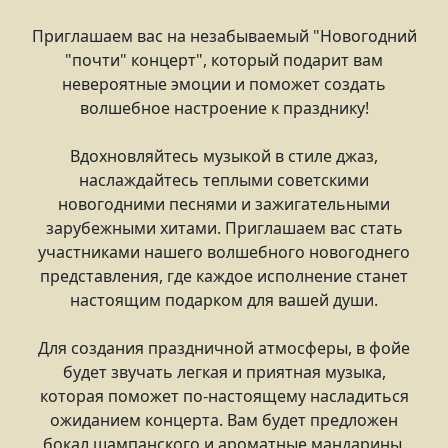
Приглашаем вас на незабываемый "Новогодний
"почти" концерт", который подарит вам
невероятные эмоции и поможет создать
волшебное настроение к празднику!
Вдохновляйтесь музыкой в стиле джаз,
наслаждайтесь теплыми советскими
новогодними песнями и зажигательными
зарубежными хитами. Приглашаем вас стать
участниками нашего волшебного новогоднего
представления, где каждое исполнение станет
настоящим подарком для вашей души.
Для создания праздничной атмосферы, в фойе
будет звучать легкая и приятная музыка,
которая поможет по-настоящему насладиться
ожиданием концерта. Вам будет предложен
бокал шампанского и ароматные мандарины,