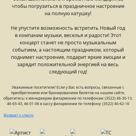
чтобы погрузиться в праздничное настроение
на полную катушку!
Не упустите возможность встретить Новый год
в компании музыки, веселья и радости! Этот
концерт станет не просто музыкальным
событием, а настоящим праздником, который
поднимет настроение, подарит яркие эмоции и
зарядит положительной энергией на весь
следующий год!
Уважаемые посетители! Если у Вас есть вопросы, связанные с
приобретением или бронированием билетов на нашем сайте,
обратитесь: к менеджерам филармонии по телефонам: (3522) 46-30-13,
46-65-43, 46-01-06 в кассу филармонии по телефону: (3522) 46-62-16
Возврат к списку