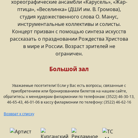
хореографические ансамбли «Карусель», «Жар-
птица», «Веселинка» (ДШИ им. В. Громова),
студия художественного слова О. Манус,
инструментальные коллективы и солисты.
Концерт призван с помощью синтеза искусств
рассказать о праздновании Рождества Христова
в мире и России. Возраст зрителей не
ограничен.
Большой зал
Уважаемые посетители! Если у Вас есть вопросы, связанные с
приобретением или бронированием билетов на нашем сайте,
обратитесь: к менеджерам филармонии по телефонам: (3522) 46-30-13,
46-65-43, 46-01-06 в кассу филармонии по телефону: (3522) 46-62-16
Возврат к списку