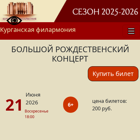
Курганская филармония
БОЛЬШОЙ РОЖДЕСТВЕНСКИЙ
КОНЦЕРТ
Купить билет
Июня
21
цена билетов:
2026
6+
200 руб.
Воскресенье
18:00