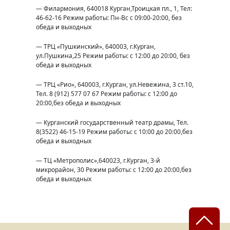
— Филармония, 640018 Курган,Троицкая пл., 1, Тел:
46-62-16 Режим работы: Пн-Вс с 09:00-20:00, без
обеда и выходных
— ТРЦ «Пушкинский», 640003, г.Курган,
ул.Пушкина,25 Режим работы: с 12:00 до 20:00, без
обеда и выходных
— ТРЦ «Рио», 640003, г.Курган, ул.Невежина, 3 ст.10,
Тел. 8 (912) 577 07 67 Режим работы: с 12:00 до
20:00,без обеда и выходных
— Курганский государственный театр драмы, Тел.
8(3522) 46-15-19 Режим работы: с 10:00 до 20:00,без
обеда и выходных
— ТЦ «Метрополис»,640023, г.Курган, 3-й
микрорайон, 30 Режим работы: с 12:00 до 20:00,без
обеда и выходных