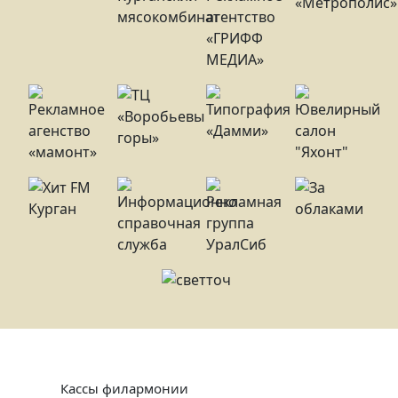
Кассы филармонии