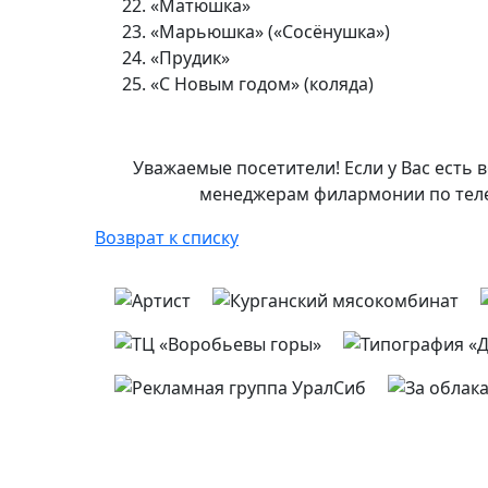
22. «Матюшка»
23. «Марьюшка» («Сосёнушка»)
24. «Прудик»
25. «С Новым годом» (коляда)
Уважаемые посетители! Если у Вас есть
менеджерам филармонии по телефон
Возврат к списку