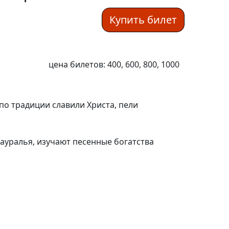
Купить билет
цена билетов: 400, 600, 800, 1000
по традиции славили Христа, пели
ауралья, изучают песенные богатства