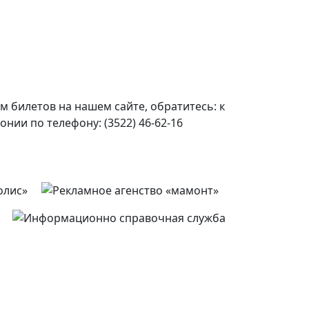
 билетов на нашем сайте, обратитесь: к
онии по телефону: (3522) 46-62-16