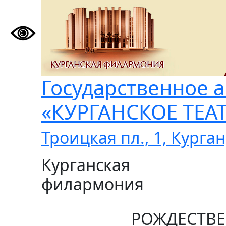
Государственное 
«КУРГАНСКОЕ ТЕ
Троицкая пл., 1, Курган
Курганская
филармония
РОЖДЕСТВЕ