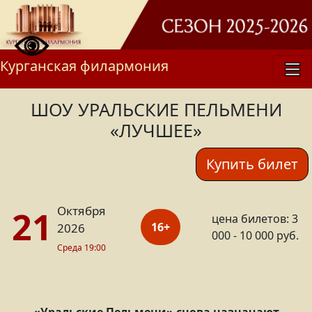
Курганская филармония
ШОУ УРАЛЬСКИЕ ПЕЛЬМЕНИ
«ЛУЧШЕЕ»
Купить билет
Октября
21
цена билетов: 3
16+
2026
000 - 10 000 руб.
Среда 19:00