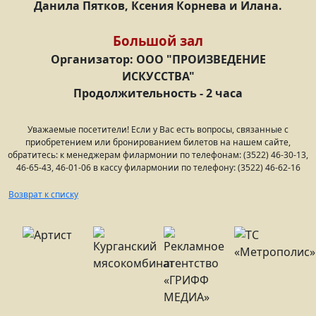
Данила Пятков, Ксения Корнева и Илана.
Большой зал
Организатор: ООО "ПРОИЗВЕДЕНИЕ
ИСКУССТВА"
Продолжительность - 2 часа
Уважаемые посетители! Если у Вас есть вопросы, связанные с
приобретением или бронированием билетов на нашем сайте,
обратитесь: к менеджерам филармонии по телефонам: (3522) 46-30-13,
46-65-43, 46-01-06 в кассу филармонии по телефону: (3522) 46-62-16
Возврат к списку