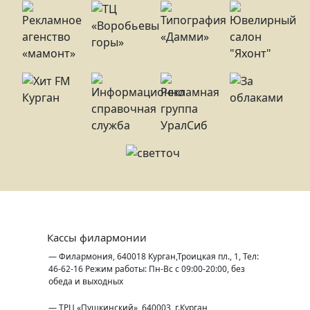
Кассы филармонии
— Филармония, 640018 Курган,Троицкая пл., 1, Тел:
46-62-16 Режим работы: Пн-Вс с 09:00-20:00, без
обеда и выходных
— ТРЦ «Пушкинский», 640003, г.Курган,